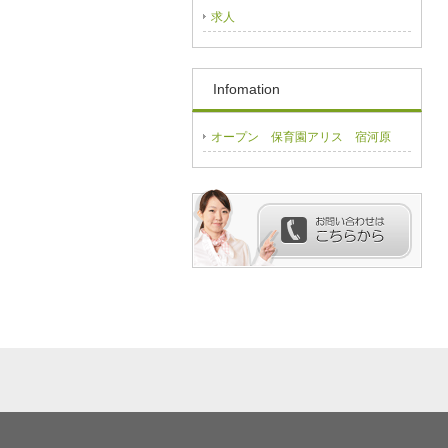
求人
Infomation
オープン 保育園アリス 宿河原